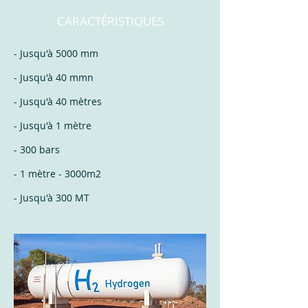
CARACTÉRISTIQUES
- Jusqu'à 5000 mm
- Jusqu'à 40 mmn
- Jusqu'à 40 mètres
- Jusqu'à 1 mètre
- 300 bars
- 1 mètre - 3000m2
- Jusqu'à 300 MT