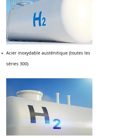
Acier inoxydable austénitique (toutes les
séries 300)