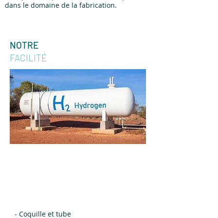
dans le domaine de la fabrication.
NOTRE
FACILITÉ
TYPES
MATÉRIAU DE CONSTRUCTION
- Coquille et tube