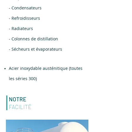
- Condensateurs
- Refroidisseurs
- Radiateurs
- Colonnes de distillation
- Sécheurs et évaporateurs
Acier inoxydable austénitique (toutes
les séries 300)
NOTRE
FACILITÉ