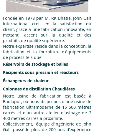
Fondée en 1978 par M. RK Bhatia, John Galt
International croit en la satisfaction du
client, grâce à une fabrication innovante, en
mettant l'accent sur la qualité et des
produits de qualité supérieure.
Notre expertise réside dans la conception, la
fabrication et la fourniture d'équipements
de process tels que
Réservoirs de stockage et balles
Récipients sous pression et réacteurs
Échangeurs de chaleur
Colonnes de distillation
Chaudières
Notre usine de fabrication est basée à
Badlapur, où nous disposons d'une usine de
fabrication ultramoderne de 15 500 mètres
carrés et d'un autre atelier d'usinage de 2
400 mètres carrés à proximité.
Collectivement, l’équipe d’ingénierie de John
Galt possède plus de 200 ans d’expérience