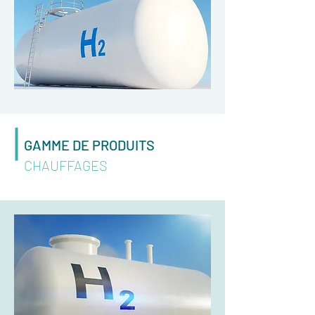
GAMME DE PRODUITS
CHAUFFAGES