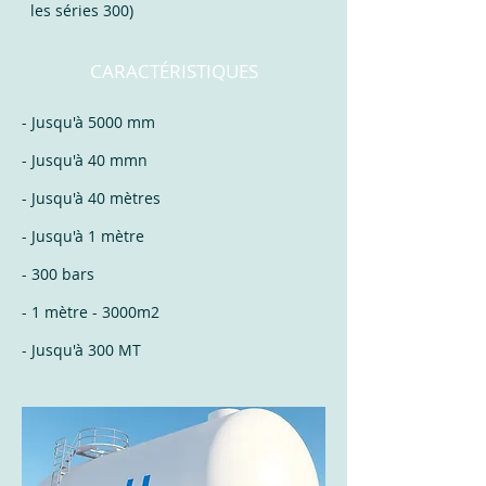
les séries 300)
CARACTÉRISTIQUES
- Jusqu'à 5000 mm
- Jusqu'à 40 mmn
- Jusqu'à 40 mètres
- Jusqu'à 1 mètre
- 300 bars
- 1 mètre - 3000m2
- Jusqu'à 300 MT