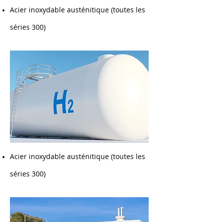
Acier inoxydable austénitique (toutes les
séries 300)
Acier inoxydable austénitique (toutes les
séries 300)