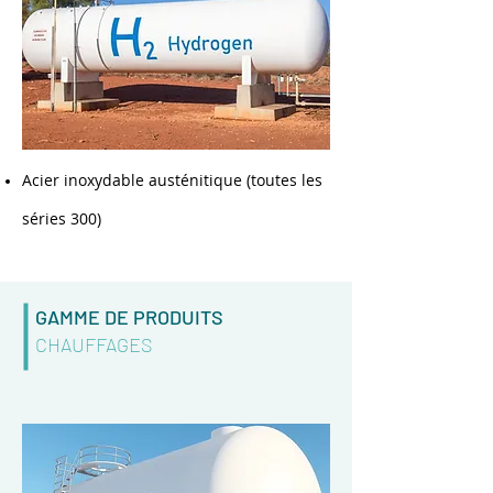
Acier inoxydable austénitique (toutes les
séries 300)
GAMME DE PRODUITS
CHAUFFAGES