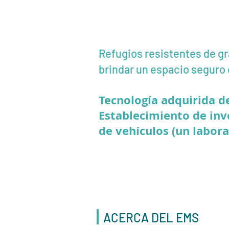
Refugios resistentes de gr
brindar un espacio seguro
Tecnología adquirida d
Establecimiento de inv
de vehículos (un labor
ACERCA DEL EMS