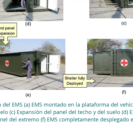
 del EMS (a) EMS montado en la plataforma del vehíc
lo (c) Expansión del panel del techo y del suelo (d) 
panel del extremo (f) EMS completamente desplegado e