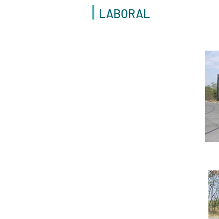
LABORAL