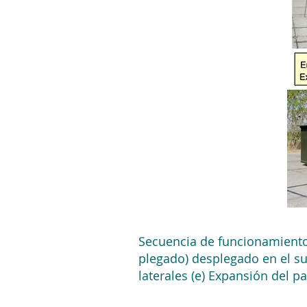
Secuencia de funcionamiento
plegado) desplegado en el sue
laterales (e) Expansión del 