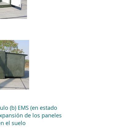
ulo (b) EMS (en estado
Expansión de los paneles
n el suelo